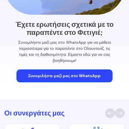
Έχετε ερωτήσεις σχετικά με το
παραπέντε στο Φετιγιέ;
Συνομιλήστε μαζί μας στο WhatsApp για να μάθετε
περισσότερα για το παραπέντε στο Ολουντενίζ, τις
τιμές και τη διαθεσιμότητα. Είμαστε εδώ για να σας
βοηθήσουμε!
Συνομιλήστε μαζί μας στο WhatsApp
Οι συνεργάτες μας