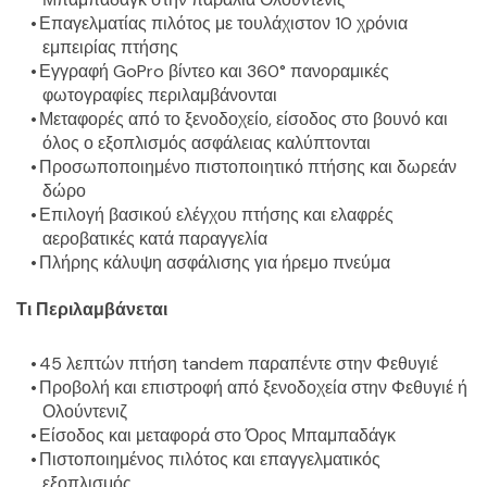
Επαγελματίας πιλότος με τουλάχιστον 10 χρόνια 
εμπειρίας πτήσης
Εγγραφή GoPro βίντεο και 360° πανοραμικές 
φωτογραφίες περιλαμβάνονται
Μεταφορές από το ξενοδοχείο, είσοδος στο βουνό και 
όλος ο εξοπλισμός ασφάλειας καλύπτονται
Προσωποποιημένο πιστοποιητικό πτήσης και δωρεάν 
δώρο
Επιλογή βασικού ελέγχου πτήσης και ελαφρές 
αεροβατικές κατά παραγγελία
Πλήρης κάλυψη ασφάλισης για ήρεμο πνεύμα
Τι Περιλαμβάνεται
45 λεπτών πτήση tandem παραπέντε στην Φεθυγιέ
Προβολή και επιστροφή από ξενοδοχεία στην Φεθυγιέ ή 
Ολούντενιζ
Είσοδος και μεταφορά στο Όρος Μπαμπαδάγκ
Πιστοποιημένος πιλότος και επαγγελματικός 
εξοπλισμός