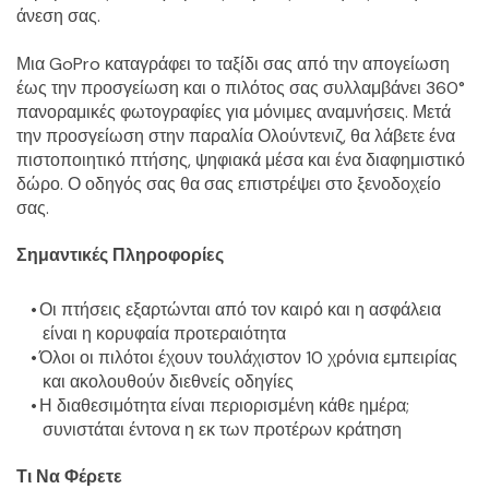
άνεση σας.
Μια GoPro καταγράφει το ταξίδι σας από την απογείωση 
έως την προσγείωση και ο πιλότος σας συλλαμβάνει 360° 
πανοραμικές φωτογραφίες για μόνιμες αναμνήσεις. Μετά 
την προσγείωση στην παραλία Ολούντενιζ, θα λάβετε ένα 
πιστοποιητικό πτήσης, ψηφιακά μέσα και ένα διαφημιστικό 
δώρο. Ο οδηγός σας θα σας επιστρέψει στο ξενοδοχείο 
σας.
Σημαντικές Πληροφορίες
Οι πτήσεις εξαρτώνται από τον καιρό και η ασφάλεια 
είναι η κορυφαία προτεραιότητα
Όλοι οι πιλότοι έχουν τουλάχιστον 10 χρόνια εμπειρίας 
και ακολουθούν διεθνείς οδηγίες
Η διαθεσιμότητα είναι περιορισμένη κάθε ημέρα; 
συνιστάται έντονα η εκ των προτέρων κράτηση
Τι Να Φέρετε