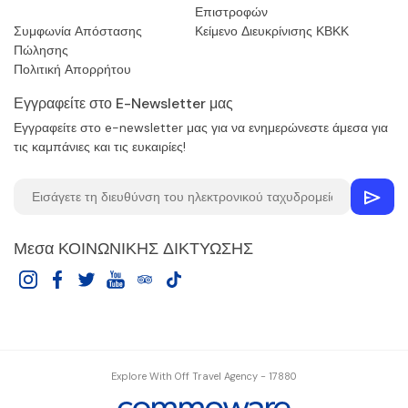
Επιστροφών
Συμφωνία Απόστασης
Κείμενο Διευκρίνισης ΚΒΚΚ
Πώλησης
Πολιτική Απορρήτου
Εγγραφείτε στο E-Newsletter μας
Εγγραφείτε στο e-newsletter μας για να ενημερώνεστε άμεσα για
τις καμπάνιες και τις ευκαιρίες!
Μεσα ΚΟΙΝΩΝΙΚΗΣ ΔΙΚΤΥΩΣΗΣ
Explore With Off Travel Agency - 17880