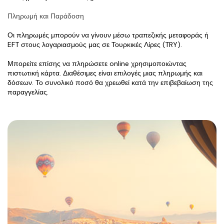
Πληρωμή και Παράδοση
Οι πληρωμές μπορούν να γίνουν μέσω τραπεζικής μεταφοράς ή 
EFT στους λογαριασμούς μας σε Τουρκικές Λίρες (TRY).
Μπορείτε επίσης να πληρώσετε online χρησιμοποιώντας 
πιστωτική κάρτα. Διαθέσιμες είναι επιλογές μιας πληρωμής και 
δόσεων. Το συνολικό ποσό θα χρεωθεί κατά την επιβεβαίωση της 
παραγγελίας.