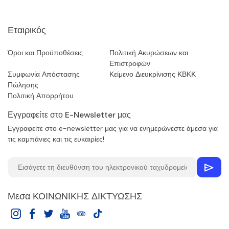
Εταιρικός
Όροι και Προϋποθέσεις
Πολιτική Ακυρώσεων και
Επιστροφών
Συμφωνία Απόστασης
Κείμενο Διευκρίνισης ΚΒΚΚ
Πώλησης
Πολιτική Απορρήτου
Εγγραφείτε στο E-Newsletter μας
Εγγραφείτε στο e-newsletter μας για να ενημερώνεστε άμεσα για
τις καμπάνιες και τις ευκαιρίες!
Μεσα ΚΟΙΝΩΝΙΚΗΣ ΔΙΚΤΥΩΣΗΣ