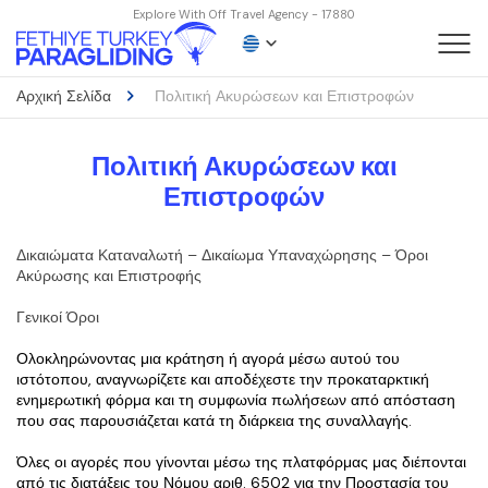
Explore With Off Travel Agency - 17880
Αρχική Σελίδα
Πολιτική Ακυρώσεων και Επιστροφών
Πολιτική Ακυρώσεων και
Επιστροφών
Δικαιώματα Καταναλωτή – Δικαίωμα Υπαναχώρησης – Όροι 
Ακύρωσης και Επιστροφής
Γενικοί Όροι
Ολοκληρώνοντας μια κράτηση ή αγορά μέσω αυτού του 
ιστότοπου, αναγνωρίζετε και αποδέχεστε την προκαταρκτική 
ενημερωτική φόρμα και τη συμφωνία πωλήσεων από απόσταση 
που σας παρουσιάζεται κατά τη διάρκεια της συναλλαγής.
Όλες οι αγορές που γίνονται μέσω της πλατφόρμας μας διέπονται 
από τις διατάξεις του Νόμου αριθ. 6502 για την Προστασία του 