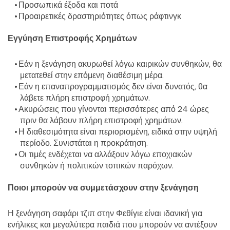
Προσωπικά έξοδα και ποτά
Προαιρετικές δραστηριότητες όπως ράφτινγκ
Εγγύηση Επιστροφής Χρημάτων
Εάν η ξενάγηση ακυρωθεί λόγω καιρικών συνθηκών, θα 
μετατεθεί στην επόμενη διαθέσιμη μέρα.
Εάν η επαναπρογραμματισμός δεν είναι δυνατός, θα 
λάβετε πλήρη επιστροφή χρημάτων.
Ακυρώσεις που γίνονται περισσότερες από 24 ώρες 
πριν θα λάβουν πλήρη επιστροφή χρημάτων.
Η διαθεσιμότητα είναι περιορισμένη, ειδικά στην υψηλή 
περίοδο. Συνιστάται η προκράτηση.
Οι τιμές ενδέχεται να αλλάξουν λόγω εποχιακών 
συνθηκών ή πολιτικών τοπικών παρόχων.
Ποιοι μπορούν να συμμετάσχουν στην ξενάγηση
Η ξενάγηση σαφάρι τζιπ στην Φεθίγιε είναι ιδανική για 
ενήλικες και μεγαλύτερα παιδιά που μπορούν να αντέξουν 