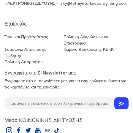
ΗΛΕΚΤΡΟΝΙΚΗ ΔΙΕΥΘΥΝΣΗ:
sky@fethiyeturkeyparagliding.com
Εταιρικός
Όροι και Προϋποθέσεις
Πολιτική Ακυρώσεων και
Επιστροφών
Συμφωνία Απόστασης
Κείμενο Διευκρίνισης ΚΒΚΚ
Πώλησης
Πολιτική Απορρήτου
Εγγραφείτε στο E-Newsletter μας
Εγγραφείτε στο e-newsletter μας για να ενημερώνεστε άμεσα για
τις καμπάνιες και τις ευκαιρίες!
Μεσα ΚΟΙΝΩΝΙΚΗΣ ΔΙΚΤΥΩΣΗΣ