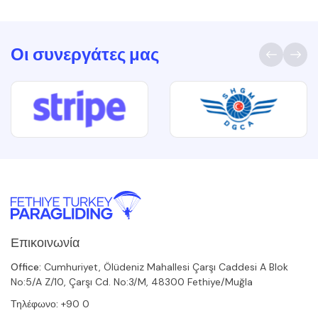
Οι συνεργάτες μας
Επικοινωνία
Office:
Cumhuriyet, Ölüdeniz Mahallesi Çarşı Caddesi A Blok
No:5/A Z/10, Çarşı Cd. No:3/M, 48300 Fethiye/Muğla
Τηλέφωνο:
+90 0