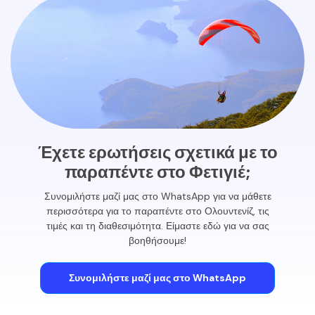
Έχετε ερωτήσεις σχετικά με το
παραπέντε στο Φετιγιέ;
Συνομιλήστε μαζί μας στο WhatsApp για να μάθετε
περισσότερα για το παραπέντε στο Ολουντενίζ, τις
τιμές και τη διαθεσιμότητα. Είμαστε εδώ για να σας
βοηθήσουμε!
Συνομιλήστε μαζί μας στο WhatsApp