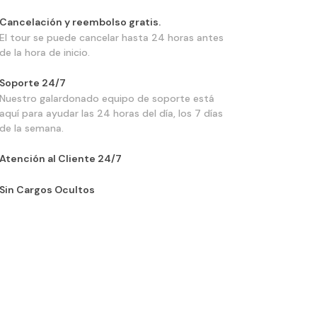
Cancelación y reembolso gratis.
El tour se puede cancelar hasta 24 horas antes
de la hora de inicio.
Soporte 24/7
Nuestro galardonado equipo de soporte está
aquí para ayudar las 24 horas del día, los 7 días
de la semana.
Atención al Cliente 24/7
Sin Cargos Ocultos