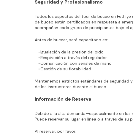
Seguridad y Profesionalismo
Todos los aspectos del tour de buceo en Fethiye s
de buceo están certificados en respuesta a emerg
acompañan cada grupo de principiantes bajo el a
Antes de bucear, será capacitado en:
Igualación de la presión del oído
Respiración a través del regulador
Comunicación con señales de mano
Gestión de su flotabilidad
Mantenemos estrictos estándares de seguridad y
de los instructores durante el buceo.
Información de Reserva
Debido a la alta demanda—especialmente en los m
Puede reservar su lugar en línea o a través de su 
Al reservar, por favor: