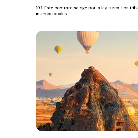
19.1. Este contrato se rige por la ley turca. Los t
internacionales.