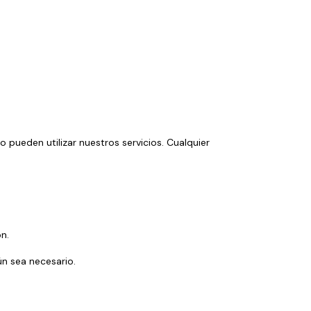
 pueden utilizar nuestros servicios. Cualquier 
n.
ún sea necesario.