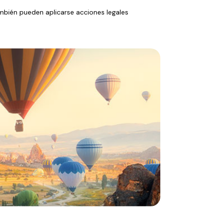
También pueden aplicarse acciones legales 