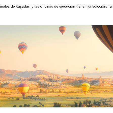
ribunales de Kuşadası y las oficinas de ejecución tienen jurisdicción. 