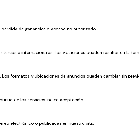
, pérdida de ganancias o acceso no autorizado.
 turcas e internacionales. Las violaciones pueden resultar en la ter
gida. Los formatos y ubicaciones de anuncios pueden cambiar sin previ
ntinuo de los servicios indica aceptación.
orreo electrónico o publicadas en nuestro sitio.