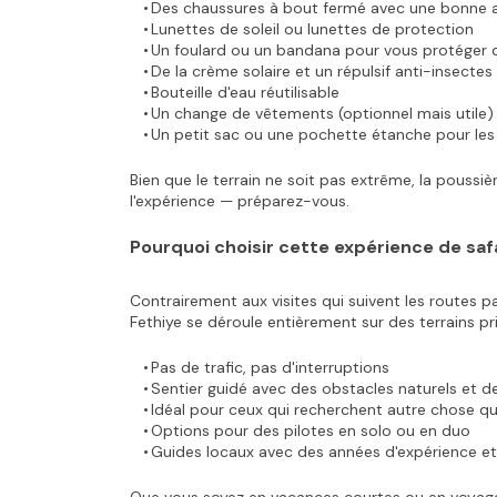
Des chaussures à bout fermé avec une bonne 
Lunettes de soleil ou lunettes de protection
Un foulard ou un bandana pour vous protéger d
De la crème solaire et un répulsif anti-insectes
Bouteille d'eau réutilisable
Un change de vêtements (optionnel mais utile)
Un petit sac ou une pochette étanche pour les 
Bien que le terrain ne soit pas extrême, la poussiè
l'expérience — préparez-vous.
Pourquoi choisir cette expérience de saf
Contrairement aux visites qui suivent les routes pa
Fethiye se déroule entièrement sur des terrains priv
Pas de trafic, pas d'interruptions
Sentier guidé avec des obstacles naturels et 
Idéal pour ceux qui recherchent autre chose qu
Options pour des pilotes en solo ou en duo
Guides locaux avec des années d'expérience et