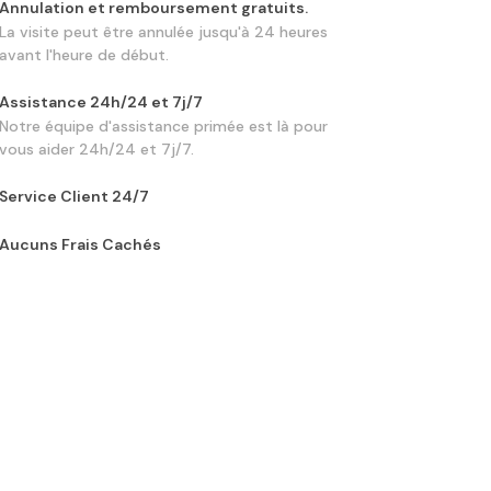
Annulation et remboursement gratuits.
La visite peut être annulée jusqu'à 24 heures
avant l'heure de début.
Assistance 24h/24 et 7j/7
Notre équipe d'assistance primée est là pour
vous aider 24h/24 et 7j/7.
Service Client 24/7
Aucuns Frais Cachés