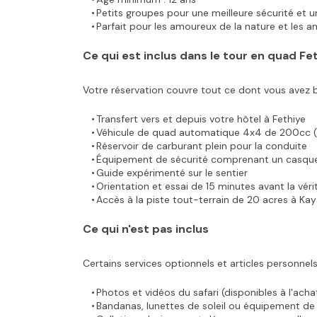
Petits groupes pour une meilleure sécurité et
Parfait pour les amoureux de la nature et les 
Ce qui est inclus dans le tour en quad Fe
Votre réservation couvre tout ce dont vous avez b
Transfert vers et depuis votre hôtel à Fethiye
Véhicule de quad automatique 4x4 de 200cc (
Réservoir de carburant plein pour la conduite
Équipement de sécurité comprenant un casqu
Guide expérimenté sur le sentier
Orientation et essai de 15 minutes avant la vér
Accès à la piste tout-terrain de 20 acres à Ka
Ce qui n'est pas inclus
Certains services optionnels et articles personnels
Photos et vidéos du safari (disponibles à l'achat
Bandanas, lunettes de soleil ou équipement de 