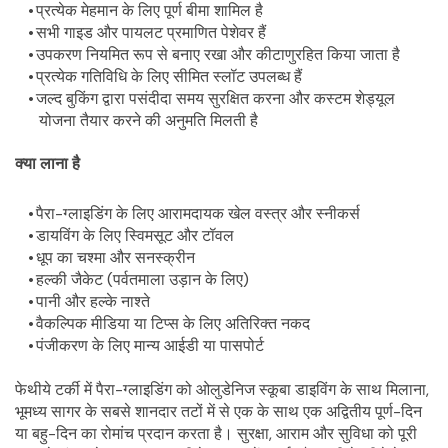
प्रत्येक मेहमान के लिए पूर्ण बीमा शामिल है
सभी गाइड और पायलट प्रमाणित पेशेवर हैं
उपकरण नियमित रूप से बनाए रखा और कीटाणुरहित किया जाता है
प्रत्येक गतिविधि के लिए सीमित स्लॉट उपलब्ध हैं
जल्द बुकिंग द्वारा पसंदीदा समय सुरक्षित करना और कस्टम शेड्यूल 
योजना तैयार करने की अनुमति मिलती है
क्या लाना है
पैरा-ग्लाइडिंग के लिए आरामदायक खेल वस्त्र और स्नीकर्स
डायविंग के लिए स्विमसूट और टॉवल
धूप का चश्मा और सनस्क्रीन
हल्की जैकेट (पर्वतमाला उड़ान के लिए)
पानी और हल्के नाश्ते
वैकल्पिक मीडिया या टिप्स के लिए अतिरिक्त नकद
पंजीकरण के लिए मान्य आईडी या पासपोर्ट
फेथीये टर्की में पैरा-ग्लाइडिंग को ओलुडेनिज स्कूबा डाइविंग के साथ मिलाना, 
भूमध्य सागर के सबसे शानदार तटों में से एक के साथ एक अद्वितीय पूर्ण-दिन 
या बहु-दिन का रोमांच प्रदान करता है। सुरक्षा, आराम और सुविधा को पूरी 