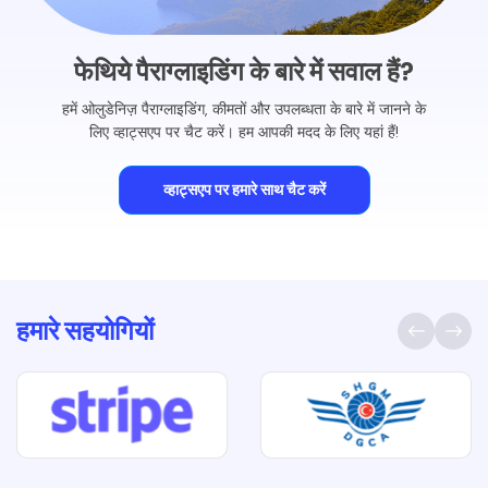
फेथिये पैराग्लाइडिंग के बारे में सवाल हैं?
हमें ओलुडेनिज़ पैराग्लाइडिंग, कीमतों और उपलब्धता के बारे में जानने के
लिए व्हाट्सएप पर चैट करें। हम आपकी मदद के लिए यहां हैं!
व्हाट्सएप पर हमारे साथ चैट करें
हमारे सहयोगियों