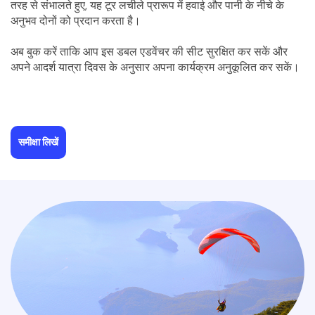
तरह से संभालते हुए, यह टूर लचीले प्रारूप में हवाई और पानी के नीचे के 
अनुभव दोनों को प्रदान करता है।
अब बुक करें ताकि आप इस डबल एडवेंचर की सीट सुरक्षित कर सकें और 
अपने आदर्श यात्रा दिवस के अनुसार अपना कार्यक्रम अनुकूलित कर सकें।
समीक्षा लिखें