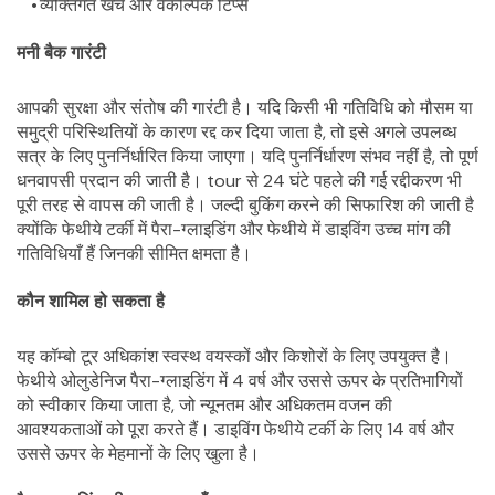
व्यक्तिगत खर्च और वैकल्पिक टिप्स
मनी बैक गारंटी
आपकी सुरक्षा और संतोष की गारंटी है। यदि किसी भी गतिविधि को मौसम या 
समुद्री परिस्थितियों के कारण रद्द कर दिया जाता है, तो इसे अगले उपलब्ध 
सत्र के लिए पुनर्निर्धारित किया जाएगा। यदि पुनर्निर्धारण संभव नहीं है, तो पूर्ण 
धनवापसी प्रदान की जाती है। tour से 24 घंटे पहले की गई रद्दीकरण भी 
पूरी तरह से वापस की जाती है। जल्दी बुकिंग करने की सिफारिश की जाती है 
क्योंकि फेथीये टर्की में पैरा-ग्लाइडिंग और फेथीये में डाइविंग उच्च मांग की 
गतिविधियाँ हैं जिनकी सीमित क्षमता है।
कौन शामिल हो सकता है
यह कॉम्बो टूर अधिकांश स्वस्थ वयस्कों और किशोरों के लिए उपयुक्त है। 
फेथीये ओलुडेनिज पैरा-ग्लाइडिंग में 4 वर्ष और उससे ऊपर के प्रतिभागियों 
को स्वीकार किया जाता है, जो न्यूनतम और अधिकतम वजन की 
आवश्यकताओं को पूरा करते हैं। डाइविंग फेथीये टर्की के लिए 14 वर्ष और 
उससे ऊपर के मेहमानों के लिए खुला है।