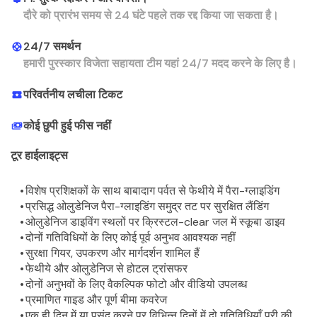
दौरे को प्रारंभ समय से 24 घंटे पहले तक रद्द किया जा सकता है।
24/7 समर्थन
हमारी पुरस्कार विजेता सहायता टीम यहां 24/7 मदद करने के लिए है।
परिवर्तनीय लचीला टिकट
कोई छुपी हुई फीस नहीं
टूर हाईलाइट्स
विशेष प्रशिक्षकों के साथ बाबादाग पर्वत से फेथीये में पैरा-ग्लाइडिंग
प्रसिद्ध ओलुडेनिज पैरा-ग्लाइडिंग समुद्र तट पर सुरक्षित लैंडिंग
ओलुडेनिज डाइविंग स्थलों पर क्रिस्टल-clear जल में स्कूबा डाइव
दोनों गतिविधियों के लिए कोई पूर्व अनुभव आवश्यक नहीं
सुरक्षा गियर, उपकरण और मार्गदर्शन शामिल हैं
फेथीये और ओलुडेनिज से होटल ट्रांसफर
दोनों अनुभवों के लिए वैकल्पिक फोटो और वीडियो उपलब्ध
प्रमाणित गाइड और पूर्ण बीमा कवरेज
एक ही दिन में या पसंद करने पर विभिन्न दिनों में दो गतिविधियाँ पूरी की 