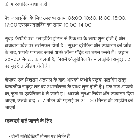
की पारस्परिक बाधा न हो।
पैरा-ग्लाइडिंग के लिए उपलब्ध समय: 08:00, 10:30, 13:00, 15:00, 
17:00 उपलब्ध डाइविंग का समय: 10:00, 14:00
सुबह: फेथीये पैरा-ग्लाइडिंग होटल से पिकअप के साथ शुरू होती है और 
बाबादाग पर्वत पर ट्रांसफर होती है। सुरक्षा ब्रीफिंग और उपकरण की जाँच 
के बाद, आपके पायलट सबसे अच्छे लॉन्च पॉइंट का चयन करते हैं। उड़ान 
25–30 मिनट तक चलती है, जिसमें ओलुडेनिज पैरा-ग्लाइडिंग समुद्र तट 
पर सुरक्षित लैंडिंग होती है।
दोपहर: एक विश्राम अंतराल के बाद, आपकी फेथीये स्कूबा डाइविंग सत्र 
बेल्चकीज़ समुद्र तट पर स्थानांतरण के साथ शुरू होती है। एक नाव आपको 
ब्लू गुफा या एक्वेरियम बे ले जाती है। आपको सुरक्षा निर्देश और उपकरण दिया 
जाएगा, उसके बाद 5–7 मीटर की गहराई पर 25–30 मिनट की डाइविंग की 
जाएगी।
महत्वपूर्ण बातें जानने के लिए
दोनों गतिविधियाँ मौसम पर निर्भर हैं