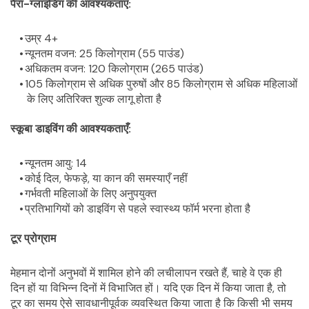
पैरा-ग्लाइडिंग की आवश्यकताएँ:
उम्र 4+
न्यूनतम वजन: 25 किलोग्राम (55 पाउंड)
अधिकतम वजन: 120 किलोग्राम (265 पाउंड)
105 किलोग्राम से अधिक पुरुषों और 85 किलोग्राम से अधिक महिलाओं 
के लिए अतिरिक्त शुल्क लागू होता है
स्कूबा डाइविंग की आवश्यकताएँ:
न्यूनतम आयु: 14
कोई दिल, फेफड़े, या कान की समस्याएँ नहीं
गर्भवती महिलाओं के लिए अनुपयुक्त
प्रतिभागियों को डाइविंग से पहले स्वास्थ्य फॉर्म भरना होता है
टूर प्रोग्राम
मेहमान दोनों अनुभवों में शामिल होने की लचीलापन रखते हैं, चाहे वे एक ही 
दिन हों या विभिन्न दिनों में विभाजित हों। यदि एक दिन में किया जाता है, तो 
टूर का समय ऐसे सावधानीपूर्वक व्यवस्थित किया जाता है कि किसी भी समय 