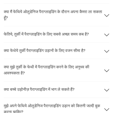
क्या मैं फेथिये ओलुडेनिज पैराग्लाइडिंग के दौरान अपना कैमरा ला सकता
हूँ?
फेतिये, तुर्की में पैराग्लाइडिंग के लिए सबसे अच्छा समय कब है?
क्या फेथेये तुर्की पैराग्लाइडिंग उड़ानों के लिए वजन सीमा है?
क्या मुझे तुर्की के फेथी में पैराग्लाइडिंग करने के लिए अनुभव की
आवश्यकता है?
क्या बच्चे उड़ोनीज़ पैराग्लाइडिंग में भाग ले सकते हैं?
मुझे अपने फेथिये ओलुडेनिज पैराग्लाइडिंग उड़ान को कितनी जल्दी बुक
करना चाहिए?