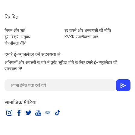
निगमित
नियम और शर्तें
रद्द करने और धनवापसी की नीति
दूरी बिक्री अनुबंध
KVKK स्पष्टीकरण पाठ
गोपनीयता नीति
हमारे ई-न्यूजलेटर की सदस्यता लें
अभियानों और अवसरों के बारे में तुरंत सूचित होने के लिए हमारे ई-न्यूज़लेटर की
सदस्यता लें!
सामाजिक मीडिया