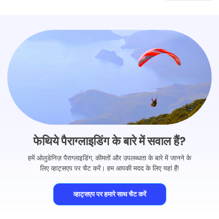
फेथिये पैराग्लाइडिंग के बारे में सवाल हैं?
हमें ओलुडेनिज़ पैराग्लाइडिंग, कीमतों और उपलब्धता के बारे में जानने के
लिए व्हाट्सएप पर चैट करें। हम आपकी मदद के लिए यहां हैं!
व्हाट्सएप पर हमारे साथ चैट करें