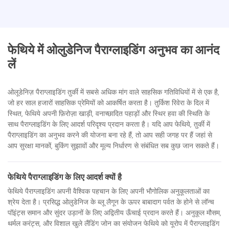
फेथिये में ओलुडेनिज पैराग्लाइडिंग अनुभव का आनंद
लें
ओलूडेनिज़ पैराग्लाइडिंग तुर्की में सबसे अधिक मांग वाले साहसिक गतिविधियों में से एक है,
जो हर साल हजारों साहसिक प्रेमियों को आकर्षित करता है। तुर्किश रिवेरा के दिल में
स्थित, फेथिये अपनी फ़िरोज़ा खाड़ी, वनाच्छादित पहाड़ों और स्थिर हवा की स्थिति के
साथ पैराग्लाइडिंग के लिए आदर्श परिदृश्य प्रदान करता है। यदि आप फेथिये, तुर्की में
पैराग्लाइडिंग का अनुभव करने की योजना बना रहे हैं, तो आप सही जगह पर हैं जहां से
आप सुरक्षा मानकों, बुकिंग सुझावों और मूल्य निर्धारण से संबंधित सब कुछ जान सकते हैं।
फेथिये पैराग्लाइडिंग के लिए आदर्श क्यों है
फेथिये पैराग्लाइडिंग अपनी वैश्विक पहचान के लिए अपनी भौगोलिक अनुकूलताओं का
श्रेय देता है। प्रसिद्ध ओलुडेनिज के ब्लू लैगून के ऊपर बाबादाग पर्वत के होने से लॉन्च
पॉइंट्स समान और सुंदर उड़ानों के लिए अद्वितीय ऊँचाई प्रदान करते हैं। अनुकूल मौसम,
थर्मल करंट्स, और विशाल खुले लैंडिंग जोन का संयोजन फेथिये को यूरोप में पैराग्लाइडिंग