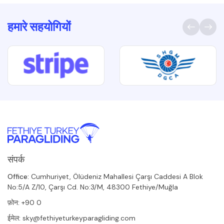
हमारे सहयोगियों
संपर्क
Office:
Cumhuriyet, Ölüdeniz Mahallesi Çarşı Caddesi A Blok
No:5/A Z/10, Çarşı Cd. No:3/M, 48300 Fethiye/Muğla
फ़ोन:
+90 0
ईमेल:
sky@fethiyeturkeyparagliding.com