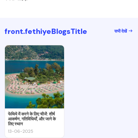
front.fethiyeBlogsTitle
सभी देखें
फेथिये में करने के लिए चीजें: शीर्ष
आकर्षण, गतिविधियाँ, और जाने के
लिए स्थान
13-06-2025