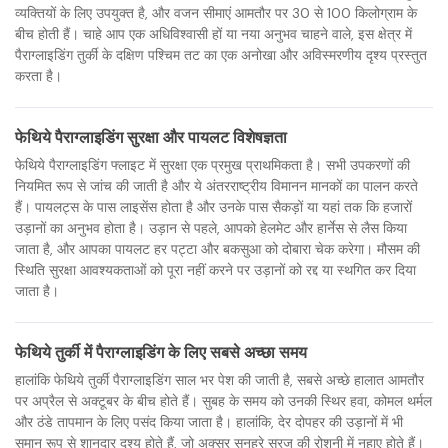
व्यक्तियों के लिए उपयुक्त है, और वजन सीमाएं आमतौर पर 30 से 100 किलोग्राम के
बीच होती हैं। चाहे आप एक अधिविश्वासी हों या नया अनुभव चाहने वाले, इस क्षेत्र में
पैराग्लाइडिंग तुर्की के दक्षिण पश्चिम तट का एक अनोखा और अविस्मरणीय दृश्य प्रस्तुत
करता है।
फेथिये पैराग्लाइडिंग सुरक्षा और पायलट विशेषज्ञता
फेथिये पैराग्लाइडिंग फ्लाइट में सुरक्षा एक प्रमुख प्राथमिकता है। सभी उपकरणों की
नियमित रूप से जांच की जाती है और ये अंतरराष्ट्रीय विमानन मानकों का पालन करते
हैं। पायलट्स के पास लाइसेंस होता है और उनके पास सैकड़ों या यहां तक कि हजारों
उड़ानों का अनुभव होता है। उड़ान से पहले, आपको हेलमेट और हार्नेस से लैस किया
जाता है, और आपका पायलट हर पट्टा और बकसुआ को दोबारा चेक करेगा। मौसम की
स्थिति सुरक्षा आवश्यकताओं को पूरा नहीं करने पर उड़ानों को रद्द या स्थगित कर दिया
जाता है।
फेथिये तुर्की में पैराग्लाइडिंग के लिए सबसे अच्छा समय
हालांकि फेथिये तुर्की पैराग्लाइडिंग साल भर पेश की जाती है, सबसे अच्छे हालात आमतौर
पर अप्रैल से अक्टूबर के बीच होते हैं। सुबह के समय को उनकी स्थिर हवा, कोमल थर्मल
और ठंडे तापमान के लिए पसंद किया जाता है। हालांकि, देर दोपहर की उड़ानों में भी
समान रूप से शानदार दृश्य होते हैं, जो अक्सर सुनहरे सूरज की रोशनी में नहाए होते हैं।