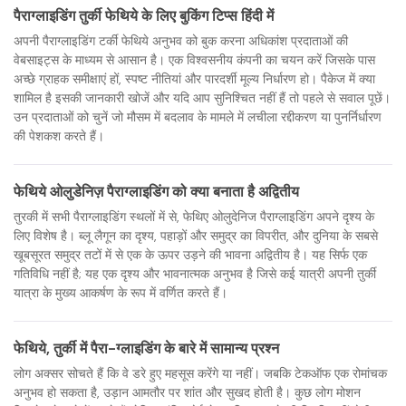
पैराग्लाइडिंग तुर्की फेथिये के लिए बुकिंग टिप्स हिंदी में
अपनी पैराग्लाइडिंग टर्की फेथिये अनुभव को बुक करना अधिकांश प्रदाताओं की
वेबसाइट्स के माध्यम से आसान है। एक विश्वसनीय कंपनी का चयन करें जिसके पास
अच्छे ग्राहक समीक्षाएं हों, स्पष्ट नीतियां और पारदर्शी मूल्य निर्धारण हो। पैकेज में क्या
शामिल है इसकी जानकारी खोजें और यदि आप सुनिश्चित नहीं हैं तो पहले से सवाल पूछें।
उन प्रदाताओं को चुनें जो मौसम में बदलाव के मामले में लचीला रद्दीकरण या पुनर्निर्धारण
की पेशकश करते हैं।
फेथिये ओलुडेनिज़ पैराग्लाइडिंग को क्या बनाता है अद्वितीय
तुरकी में सभी पैराग्लाइडिंग स्थलों में से, फेथिए ओलुदेनिज पैराग्लाइडिंग अपने दृश्य के
लिए विशेष है। ब्लू लैगून का दृश्य, पहाड़ों और समुद्र का विपरीत, और दुनिया के सबसे
खूबसूरत समुद्र तटों में से एक के ऊपर उड़ने की भावना अद्वितीय है। यह सिर्फ एक
गतिविधि नहीं है; यह एक दृश्य और भावनात्मक अनुभव है जिसे कई यात्री अपनी तुर्की
यात्रा के मुख्य आकर्षण के रूप में वर्णित करते हैं।
फेथिये, तुर्की में पैरा-ग्लाइडिंग के बारे में सामान्य प्रश्न
लोग अक्सर सोचते हैं कि वे डरे हुए महसूस करेंगे या नहीं। जबकि टेकऑफ एक रोमांचक
अनुभव हो सकता है, उड़ान आमतौर पर शांत और सुखद होती है। कुछ लोग मोशन