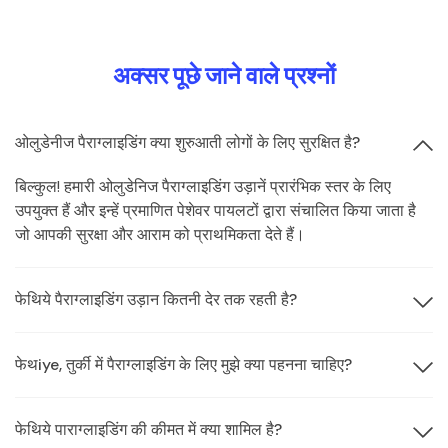
अक्सर पूछे जाने वाले प्रश्नों
ओलुडेनीज पैराग्लाइडिंग क्या शुरुआती लोगों के लिए सुरक्षित है?
बिल्कुल! हमारी ओलुडेनिज पैराग्लाइडिंग उड़ानें प्रारंभिक स्तर के लिए
उपयुक्त हैं और इन्हें प्रमाणित पेशेवर पायलटों द्वारा संचालित किया जाता है
जो आपकी सुरक्षा और आराम को प्राथमिकता देते हैं।
फेथिये पैराग्लाइडिंग उड़ान कितनी देर तक रहती है?
फेथiye, तुर्की में पैराग्लाइडिंग के लिए मुझे क्या पहनना चाहिए?
फेथिये पाराग्लाइडिंग की कीमत में क्या शामिल है?