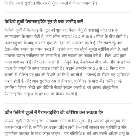
के लिए सबसे सुरक्षित और सबसे सुंदर स्थलों में से एक बनाता है।
फेथिये तुर्की पैराग्लाइडिंग टूर से क्या उम्मीद करें
फेथिये, तुर्की में पैराग्लाइडिंग टूर की शुरुआत बैठक बिंदु से बाबादाğ पर्वत तक के
स्थानांतरण के साथ होती है, जहां लॉन्च साइट 1700 से 1965 मीटर के बीच होती है।
ऊपर पहुंचने के बाद, पायलट हवा की दिशा का आकलन करते हैं और सबसे सुरक्षित
टेक-ऑफ स्थान का चयन करते हैं। इसके बाद एक संपूर्ण सुरक्षा ब्रीफिंग होती है, जहां
पायलट उड़ान प्रक्रिया को समझाते हैं और सवालों का जवाब देते हैं। फिर, आप कुछ
कदम आगे बढ़ाते हैं और उड़ान भरते हैं—ओलुडेनिज़, बेलसेकज़ बीच, और नीचे के हरे भरे
पाइन के जंगलों के ऊपर ग्लाइड करते हैं। उड़ानें आमतौर पर 25 से 30 मिनट तक
चलती हैं, लेकिन यह हवा की स्थिति पर निर्भर करती है। उतराई के दौरान यह प्रक्रिया
सहज होती है, और आप सुरक्षित रूप से बीच पर, प्रोमेनेड के पास लैंड करेंगे। कई
कंपनियां पेशेवर फोटो और वीडियो सेवाएं प्रदान करती हैं, जो आपके ओलुडेनिज़
पैराग्लाइडिंग अनुभव के हर क्षण को कैप्चर करती हैं।
कौन फेथिये तुर्की में पैराग्लाइडिंग की कोशिश कर सकता है?
फेथिये, तुर्की में पैराग्लाइडिंग अधिकांश लोगों के लिए सुलभ है। आपको पूर्व अनुभव की
आवश्यकता नहीं है, क्योंकि हर उड़ान तांडेम होती है—यानी आपको एक प्रशिक्षित और
प्रमाणित पायलट के साथ जोड़ा जाएगा। यह गतिविधि 6 वर्ष और उससे अधिक आयु के