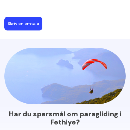
Skriv en omtale
Har du spørsmål om paragliding i
Fethiye?