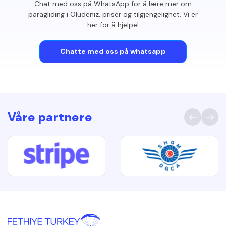
Chat med oss på WhatsApp for å lære mer om
paragliding i Oludeniz, priser og tilgjengelighet. Vi er
her for å hjelpe!
Chatte med oss ​​på whatsapp
Våre partnere