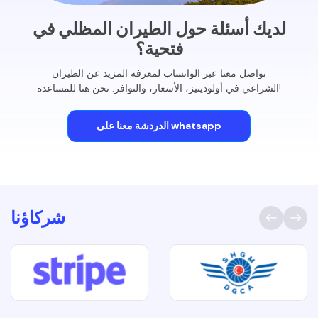
لديك أسئلة حول الطيران المظلي في
فتحية؟
تواصل معنا عبر الواتساب لمعرفة المزيد عن الطيران
الشراعي في أولودينيز، الأسعار، والتوافر. نحن هنا للمساعدة!
الدردشة معنا على whatsapp
شركاؤنا