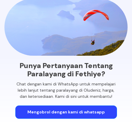
Punya Pertanyaan Tentang
Paralayang di Fethiye?
Chat dengan kami di WhatsApp untuk mempelajari
lebih lanjut tentang paralayang di Oludeniz, harga,
dan ketersediaan. Kami di sini untuk membantu!
Mengobrol dengan kami di whatsapp