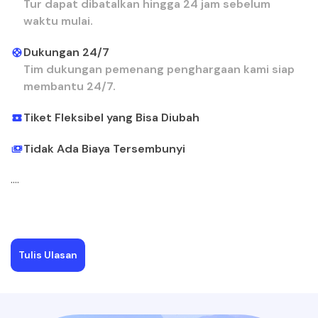
Tur dapat dibatalkan hingga 24 jam sebelum
waktu mulai.
Dukungan 24/7
Tim dukungan pemenang penghargaan kami siap
membantu 24/7.
Tiket Fleksibel yang Bisa Diubah
Tidak Ada Biaya Tersembunyi
....
Tulis Ulasan