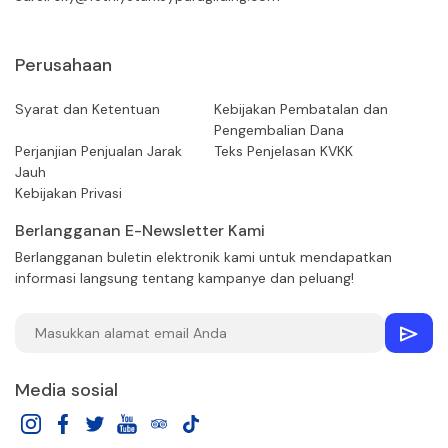
Perusahaan
Syarat dan Ketentuan
Kebijakan Pembatalan dan
Pengembalian Dana
Perjanjian Penjualan Jarak
Teks Penjelasan KVKK
Jauh
Kebijakan Privasi
Berlangganan E-Newsletter Kami
Berlangganan buletin elektronik kami untuk mendapatkan
informasi langsung tentang kampanye dan peluang!
Media sosial