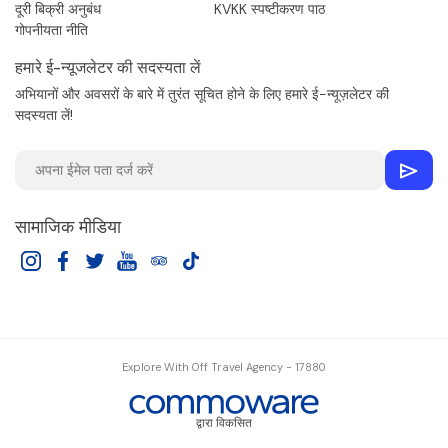
दूरी बिक्री अनुबंध
KVKK स्पष्टीकरण पाठ
गोपनीयता नीति
हमारे ई-न्यूजलेटर की सदस्यता लें
अभियानों और अवसरों के बारे में तुरंत सूचित होने के लिए हमारे ई-न्यूज़लेटर की
सदस्यता लें!
सामाजिक मीडिया
Explore With Off Travel Agency - 17880
द्वारा विकसित