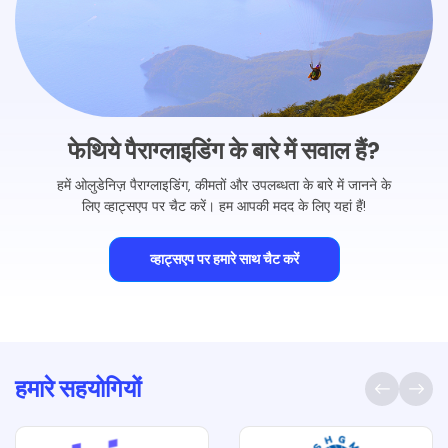
फेथिये पैराग्लाइडिंग के बारे में सवाल हैं?
हमें ओलुडेनिज़ पैराग्लाइडिंग, कीमतों और उपलब्धता के बारे में जानने के
लिए व्हाट्सएप पर चैट करें। हम आपकी मदद के लिए यहां हैं!
व्हाट्सएप पर हमारे साथ चैट करें
हमारे सहयोगियों