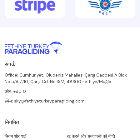
संपर्क
Office:
Cumhuriyet, Ölüdeniz Mahallesi Çarşı Caddesi A Blok
No:5/A Z/10, Çarşı Cd. No:3/M, 48300 Fethiye/Muğla
फ़ोन:
+90 0
ईमेल:
sky@fethiyeturkeyparagliding.com
निगमित
नियम और शर्तें
रद्द करने और धनवापसी की नीति