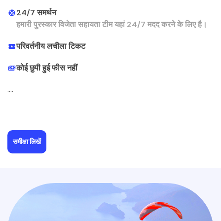
24/7 समर्थन
हमारी पुरस्कार विजेता सहायता टीम यहां 24/7 मदद करने के लिए है।
परिवर्तनीय लचीला टिकट
कोई छुपी हुई फीस नहीं
....
समीक्षा लिखें