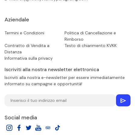
Aziendale
Termini e Condizioni
Politica di Cancellazione e
Rimborso
Contratto di Vendita a
Testo di chiarimento KVKK
Distanza
Informativa sulla privacy
Iscriviti alla nostra newsletter elettronica
Iscriviti alla nostra e-newsletter per essere immediatamente
informato su campagne e opportunità!
Social media