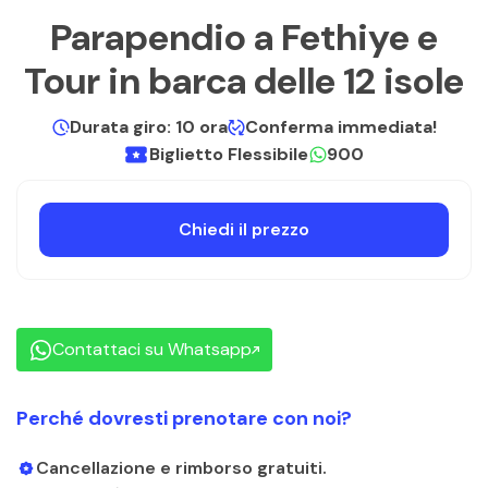
Parapendio a Fethiye e
Tour in barca delle 12 isole
Durata giro: 10 ora
Conferma immediata!
Biglietto Flessibile
900
Chiedi il prezzo
Contattaci su Whatsapp
Perché dovresti prenotare con noi?
Cancellazione e rimborso gratuiti.