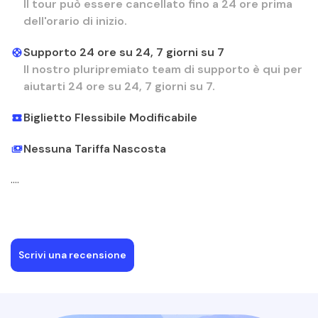
Il tour può essere cancellato fino a 24 ore prima
dell'orario di inizio.
Supporto 24 ore su 24, 7 giorni su 7
Il nostro pluripremiato team di supporto è qui per
aiutarti 24 ore su 24, 7 giorni su 7.
Biglietto Flessibile Modificabile
Nessuna Tariffa Nascosta
....
Scrivi una recensione