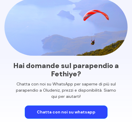
Hai domande sul parapendio a
Fethiye?
Chatta con noi su WhatsApp per saperne di più sul
parapendio a Oludeniz, prezzi e disponibilità. Siamo
qui per aiutarti!
Chatta con noi su whatsapp