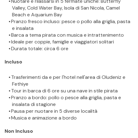
Nuotare e rilassarsi in 5 fermate uniche: Butterfly 
Valley, Cold Water Bay, Isola di San Nicola, Camel 
Beach e Aquarium Bay
Pranzo fresco incluso: pesce o pollo alla griglia, pasta 
e insalata
Barca a tema pirata con musica e intrattenimento
Ideale per coppie, famiglie e viaggiatori solitari
Durata totale: circa 6 ore
Incluso
Trasferimenti da e per l'hotel nell'area di Oludeniz e 
Fethiye
Tour in barca di 6 ore su una nave in stile pirata
Pranzo a bordo: pollo o pesce alla griglia, pasta e 
insalata di stagione
Pausa per nuotare in 5 diverse località
Musica e animazione a bordo
Non Incluso