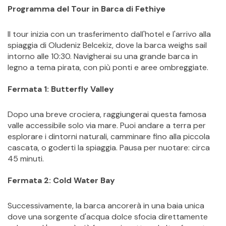
Programma del Tour in Barca di Fethiye
Il tour inizia con un trasferimento dall'hotel e l'arrivo alla 
spiaggia di Oludeniz Belcekiz, dove la barca weighs sail 
intorno alle 10:30. Navigherai su una grande barca in 
legno a tema pirata, con più ponti e aree ombreggiate.
Fermata 1: Butterfly Valley
Dopo una breve crociera, raggiungerai questa famosa 
valle accessibile solo via mare. Puoi andare a terra per 
esplorare i dintorni naturali, camminare fino alla piccola 
cascata, o goderti la spiaggia. Pausa per nuotare: circa 
45 minuti.
Fermata 2: Cold Water Bay
Successivamente, la barca ancorerà in una baia unica 
dove una sorgente d'acqua dolce sfocia direttamente 