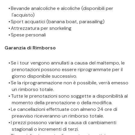
Bevande analcoliche e alcoliche (disponibili per 
l'acquisto)
Sport acquatici (banana boat, parasailing)
Attrezzatura per snorkeling
Spese personali
Garanzia di Rimborso
Se i tour vengono annullati a causa del maltempo, le 
prenotazioni possono essere riprogrammate per il 
giorno disponibile successivo.
Se la riprogrammazione non è possibile, verrà emesso 
un rimborso totale.
Tutte le prenotazioni sono soggette a disponibilità al 
momento della prenotazione o della modifica.
Le cancellazioni effettuate con almeno 24 ore di 
preavviso riceveranno un rimborso totale.
I prezzi possono variare a causa di cambiamenti 
stagionali o incrementi di terzi.