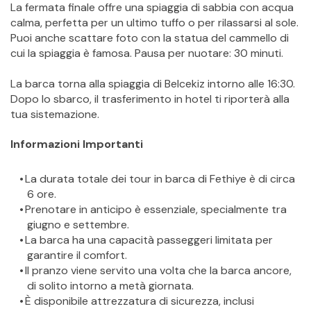
La fermata finale offre una spiaggia di sabbia con acqua 
calma, perfetta per un ultimo tuffo o per rilassarsi al sole. 
Puoi anche scattare foto con la statua del cammello di 
cui la spiaggia è famosa. Pausa per nuotare: 30 minuti.
La barca torna alla spiaggia di Belcekiz intorno alle 16:30. 
Dopo lo sbarco, il trasferimento in hotel ti riporterà alla 
tua sistemazione.
Informazioni Importanti
La durata totale dei tour in barca di Fethiye è di circa 
6 ore.
Prenotare in anticipo è essenziale, specialmente tra 
giugno e settembre.
La barca ha una capacità passeggeri limitata per 
garantire il comfort.
Il pranzo viene servito una volta che la barca ancore, 
di solito intorno a metà giornata.
È disponibile attrezzatura di sicurezza, inclusi 