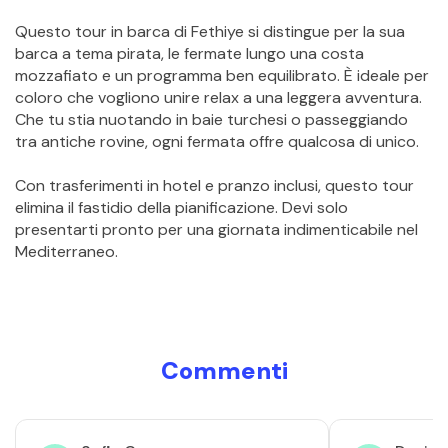
Questo tour in barca di Fethiye si distingue per la sua 
barca a tema pirata, le fermate lungo una costa 
mozzafiato e un programma ben equilibrato. È ideale per 
coloro che vogliono unire relax a una leggera avventura. 
Che tu stia nuotando in baie turchesi o passeggiando 
tra antiche rovine, ogni fermata offre qualcosa di unico.
Con trasferimenti in hotel e pranzo inclusi, questo tour 
elimina il fastidio della pianificazione. Devi solo 
presentarti pronto per una giornata indimenticabile nel 
Mediterraneo.
Commenti