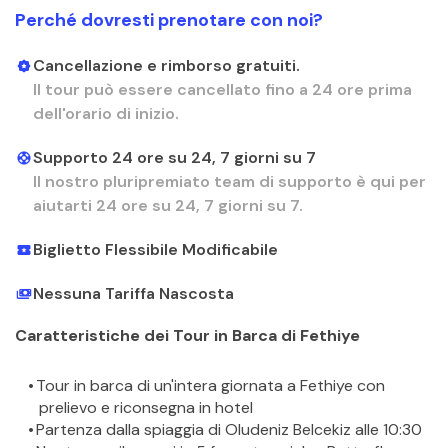
Perché dovresti prenotare con noi?
Cancellazione e rimborso gratuiti.
Il tour può essere cancellato fino a 24 ore prima
dell'orario di inizio.
Supporto 24 ore su 24, 7 giorni su 7
Il nostro pluripremiato team di supporto è qui per
aiutarti 24 ore su 24, 7 giorni su 7.
Biglietto Flessibile Modificabile
Nessuna Tariffa Nascosta
Caratteristiche dei Tour in Barca di Fethiye
Tour in barca di un'intera giornata a Fethiye con 
prelievo e riconsegna in hotel
Partenza dalla spiaggia di Oludeniz Belcekiz alle 10:30