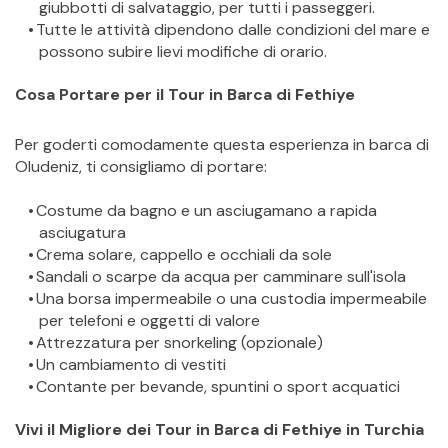
giubbotti di salvataggio, per tutti i passeggeri.
Tutte le attività dipendono dalle condizioni del mare e 
possono subire lievi modifiche di orario.
Cosa Portare per il Tour in Barca di Fethiye
Per goderti comodamente questa esperienza in barca di 
Oludeniz, ti consigliamo di portare:
Costume da bagno e un asciugamano a rapida 
asciugatura
Crema solare, cappello e occhiali da sole
Sandali o scarpe da acqua per camminare sull'isola
Una borsa impermeabile o una custodia impermeabile 
per telefoni e oggetti di valore
Attrezzatura per snorkeling (opzionale)
Un cambiamento di vestiti
Contante per bevande, spuntini o sport acquatici
Vivi il Migliore dei Tour in Barca di Fethiye in Turchia