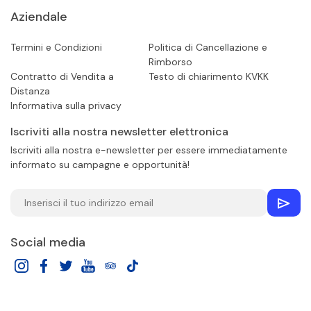
Aziendale
Termini e Condizioni
Politica di Cancellazione e
Rimborso
Contratto di Vendita a
Testo di chiarimento KVKK
Distanza
Informativa sulla privacy
Iscriviti alla nostra newsletter elettronica
Iscriviti alla nostra e-newsletter per essere immediatamente
informato su campagne e opportunità!
Social media