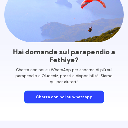
Hai domande sul parapendio a
Fethiye?
Chatta con noi su WhatsApp per saperne di più sul
parapendio a Oludeniz, prezzi e disponibilità. Siamo
qui per aiutarti!
Chatta con noi su whatsapp