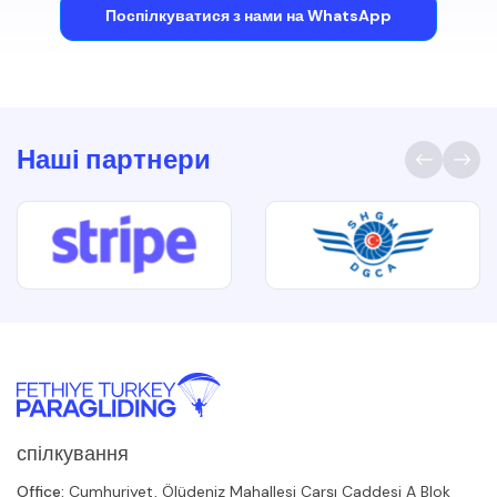
Поспілкуватися з нами на WhatsApp
Наші партнери
спілкування
Office:
Cumhuriyet, Ölüdeniz Mahallesi Çarşı Caddesi A Blok