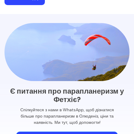
Є питання про парапланеризм у
Фетхіє?
Спілкуйтеся з нами в WhatsApp, щоб дізнатися
більше про парапланеризм в Олюденіз, ціни та
наявність. Ми тут, щоб допомогти!