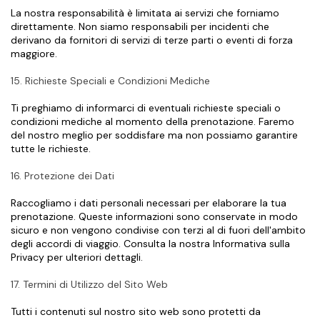
La nostra responsabilità è limitata ai servizi che forniamo 
direttamente. Non siamo responsabili per incidenti che 
derivano da fornitori di servizi di terze parti o eventi di forza 
maggiore.
15. Richieste Speciali e Condizioni Mediche
Ti preghiamo di informarci di eventuali richieste speciali o 
condizioni mediche al momento della prenotazione. Faremo 
del nostro meglio per soddisfare ma non possiamo garantire 
tutte le richieste.
16. Protezione dei Dati
Raccogliamo i dati personali necessari per elaborare la tua 
prenotazione. Queste informazioni sono conservate in modo 
sicuro e non vengono condivise con terzi al di fuori dell'ambito 
degli accordi di viaggio. Consulta la nostra Informativa sulla 
Privacy per ulteriori dettagli.
17. Termini di Utilizzo del Sito Web
Tutti i contenuti sul nostro sito web sono protetti da 