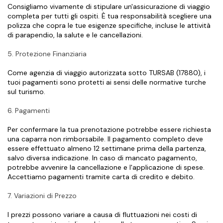
Consigliamo vivamente di stipulare un'assicurazione di viaggio 
completa per tutti gli ospiti. È tua responsabilità scegliere una 
polizza che copra le tue esigenze specifiche, incluse le attività 
di parapendio, la salute e le cancellazioni.
5. Protezione Finanziaria
Come agenzia di viaggio autorizzata sotto TURSAB (17880), i 
tuoi pagamenti sono protetti ai sensi delle normative turche 
sul turismo.
6. Pagamenti
Per confermare la tua prenotazione potrebbe essere richiesta 
una caparra non rimborsabile. Il pagamento completo deve 
essere effettuato almeno 12 settimane prima della partenza, 
salvo diversa indicazione. In caso di mancato pagamento, 
potrebbe avvenire la cancellazione e l'applicazione di spese. 
Accettiamo pagamenti tramite carta di credito e debito.
7. Variazioni di Prezzo
I prezzi possono variare a causa di fluttuazioni nei costi di 