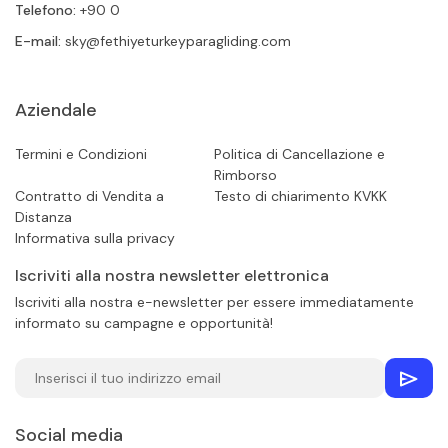
Telefono:
+90 0
E-mail:
sky@fethiyeturkeyparagliding.com
Aziendale
Termini e Condizioni
Politica di Cancellazione e
Rimborso
Contratto di Vendita a
Testo di chiarimento KVKK
Distanza
Informativa sulla privacy
Iscriviti alla nostra newsletter elettronica
Iscriviti alla nostra e-newsletter per essere immediatamente
informato su campagne e opportunità!
Social media