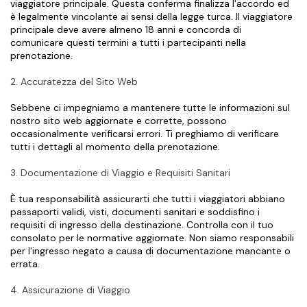
viaggiatore principale. Questa conferma finalizza l'accordo ed 
è legalmente vincolante ai sensi della legge turca. Il viaggiatore 
principale deve avere almeno 18 anni e concorda di 
comunicare questi termini a tutti i partecipanti nella 
prenotazione.
2. Accuratezza del Sito Web
Sebbene ci impegniamo a mantenere tutte le informazioni sul 
nostro sito web aggiornate e corrette, possono 
occasionalmente verificarsi errori. Ti preghiamo di verificare 
tutti i dettagli al momento della prenotazione.
3. Documentazione di Viaggio e Requisiti Sanitari
È tua responsabilità assicurarti che tutti i viaggiatori abbiano 
passaporti validi, visti, documenti sanitari e soddisfino i 
requisiti di ingresso della destinazione. Controlla con il tuo 
consolato per le normative aggiornate. Non siamo responsabili 
per l'ingresso negato a causa di documentazione mancante o 
errata.
4. Assicurazione di Viaggio