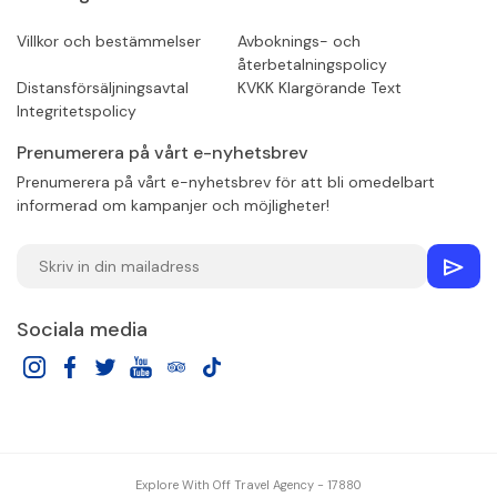
Villkor och bestämmelser
Avboknings- och
återbetalningspolicy
Distansförsäljningsavtal
KVKK Klargörande Text
Integritetspolicy
Prenumerera på vårt e-nyhetsbrev
Prenumerera på vårt e-nyhetsbrev för att bli omedelbart
informerad om kampanjer och möjligheter!
Sociala media
Explore With Off Travel Agency - 17880