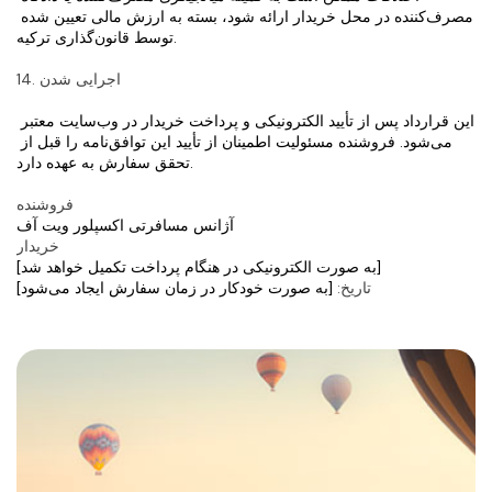
مصرف‌کننده در محل خریدار ارائه شود، بسته به ارزش مالی تعیین شده 
توسط قانون‌گذاری ترکیه.
14. اجرایی شدن
این قرارداد پس از تأیید الکترونیکی و پرداخت خریدار در وب‌سایت معتبر 
می‌شود. فروشنده مسئولیت اطمینان از تأیید این توافق‌نامه را قبل از 
تحقق سفارش به عهده دارد.
فروشنده
آژانس مسافرتی اکسپلور ویت آف
خریدار
[به صورت الکترونیکی در هنگام پرداخت تکمیل خواهد شد]
تاریخ:
 [به صورت خودکار در زمان سفارش ایجاد می‌شود]