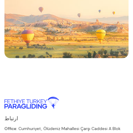
ارتباط
Office:
Cumhuriyet, Ölüdeniz Mahallesi Çarşı Caddesi A Blok