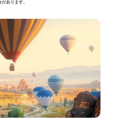
場合があります。