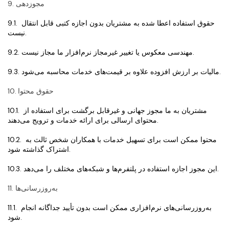
9. مجوزدهی
9.1. حقوق استفاده اعطا شده به مشتریان بدون اجازه کتبی قابل انتقال 
نیست.
9.2. مهندسی معکوس یا تغییر غیرمجاز نرم‌افزار ما مجاز نیست.
9.3. مالیات بر ارزش افزوده علاوه بر قیمت‌های خدمات محاسبه می‌شود.
10. حقوق محتوا
10.1. مشتریان به ما مجوز جهانی و غیرقابل برگشت برای استفاده از 
محتوای ارسالی برای ارائه خدمات و ترویج می‌دهند.
10.2. محتوا ممکن است برای تسهیل خدمات با همکاران شخص ثالث به 
اشتراک گذاشته شود.
10.3. این مجوز اجازه استفاده در پلتفرم‌ها و شبکه‌های مختلف را می‌دهد.
11. به‌روزرسانی‌ها
11.1. به‌روزرسانی‌های نرم‌افزاری ممکن است بدون تأیید جداگانه انجام 
شود.