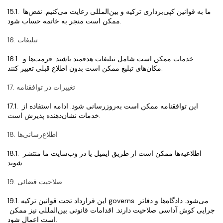
15.1. ما به قوانین کپی‌برداری ترکیه و بین‌المللی رعایت می‌کنیم. نقض‌ها 
ممکن است منجر به خاتمه حساب شود.
16. تبلیغات
16.1. خدمات ممکن است شامل تبلیغات هدفمند باشند. فرمت‌ها و 
مکان‌های تبلیغ ممکن است بدون اطلاع قبلی تغییر کنند.
17. تغییرات در توافقنامه
17.1. این توافقنامه ممکن است به‌روزرسانی شود. ادامه استفاده از 
خدمات نشان‌دهنده پذیرش است.
18. اطلاع‌رسانی‌ها
18.1. اطلاعیه‌ها ممکن است از طریق ایمیل یا در وب‌سایت ما منتشر 
شوند.
19. صلاحیت قضائی
19.1. این قرارداد تحت قوانین ترکیه governs می‌شود. دادگاه‌ها و دفاتر 
اجرایی کوش آداسی صلاحیت دارند. اقدامات قانونی بین‌المللی نیز ممکن 
است اعمال شود.