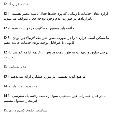
12. خاتمه قرارداد
12.1. قراردادهای خدمات تا زمانی که پرداخت‌ها فعال باشند معتبر هستند. 
قراردادها در صورت عدم وجود بودجه فعال متوقف می‌شوند.
12.2. خاتمه باید به‌صورت مکتوب درخواست شود.
12.3. ما ممکن است قرارداد را در صورت نقض شرایط، لازم‌الاجرا بودن 
قانونی یا غیرقابل توجیه بودن خدمات خاتمه دهیم.
12.4. برخی حقوق و تعهدات به طور نامحدود پس از خاتمه ادامه خواهند 
داشت.
13. عدم ضمانت
13.1. ما هیچ گونه تضمینی در مورد عملکرد ارائه نمی‌دهیم.
14. محدودیت مسئولیت
14.1. ما در قبال خسارات غیر مستقیم، سود از دست رفته، یا دسترسی 
غیرمجاز مسئول نیستیم.
15. سیاست حقوق کپی‌برداری