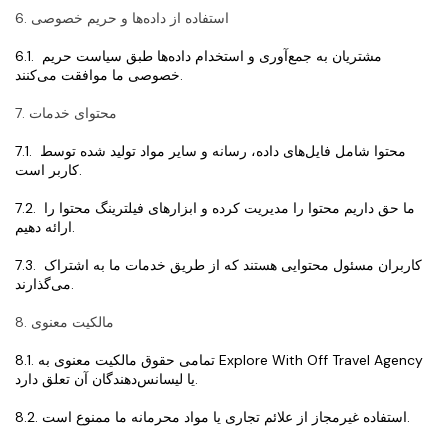
6. استفاده از داده‌ها و حریم خصوصی
6.1. مشتریان به جمع‌آوری و استخدام داده‌ها طبق سیاست حریم 
خصوصی ما موافقت می‌کنند.
7. محتوای خدمات
7.1. محتوا شامل فایل‌های داده، رسانه و سایر مواد تولید شده توسط 
کاربر است.
7.2. ما حق داریم محتوا را مدیریت کرده و ابزارهای فیلترینگ محتوا را 
ارائه دهیم.
7.3. کاربران مسئول محتوایی هستند که از طریق خدمات ما به اشتراک 
می‌گذارند.
8. مالکیت معنوی
8.1. تمامی حقوق مالکیت معنوی به Explore With Off Travel Agency 
یا لیسانس‌دهندگان آن تعلق دارد.
8.2. استفاده غیرمجاز از علائم تجاری یا مواد محرمانه ما ممنوع است.