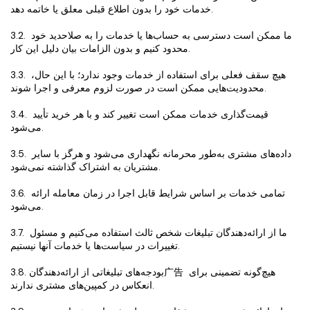
خدمات خود را بدون اطلاع قبلی معلق یا خاتمه دهد.
3.2. ما ممکن است دسترسی به حساب‌ها یا خدمات را به صلاحدید خود 
محدود کنیم و بدون الزامات بیان دلیل این کار.
3.3. هیچ سقف فعلی برای استفاده از خدمات وجود ندارد؛ با این حال، 
محدودیت‌هایی ممکن است در صورت لزوم معرفی و اجرا شوند.
3.4. قیمت‌گذاری خدمات ممکن است تغییر کند و با هر خرید تأیید 
می‌شود.
3.5. داده‌های مشتری به‌طور محرمانه نگهداری می‌شود و هرگز با سایر 
مشتریان به اشتراک گذاشته نمی‌شود.
3.6. تمامی خدمات بر اساس شرایط قابل اجرا در زمان معامله ارائه 
می‌شود.
3.7. ما از ارائه‌دهندگان تبلیغات شخص ثالث استفاده می‌کنیم و مسئول 
تغییرات در سیاست‌ها یا خدمات آنها نیستیم.
3.8. بودجه‌های تبلیغاتی از ارائه‌دهندگان广告 هیچ‌گونه تضمینی برای 
انعکاس در کمپین‌های مشتری ندارند.