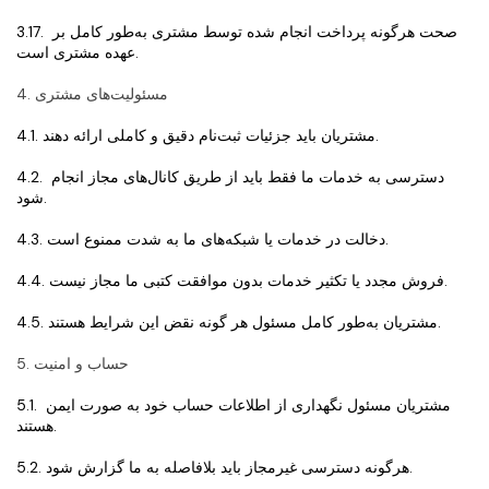
3.17. صحت هرگونه پرداخت انجام شده توسط مشتری به‌طور کامل بر 
عهده مشتری است.
4. مسئولیت‌های مشتری
4.1. مشتریان باید جزئیات ثبت‌نام دقیق و کاملی ارائه دهند.
4.2. دسترسی به خدمات ما فقط باید از طریق کانال‌های مجاز انجام 
شود.
4.3. دخالت در خدمات یا شبکه‌های ما به شدت ممنوع است.
4.4. فروش مجدد یا تکثیر خدمات بدون موافقت کتبی ما مجاز نیست.
4.5. مشتریان به‌طور کامل مسئول هر گونه نقض این شرایط هستند.
5. حساب و امنیت
5.1. مشتریان مسئول نگهداری از اطلاعات حساب خود به صورت ایمن 
هستند.
5.2. هرگونه دسترسی غیرمجاز باید بلافاصله به ما گزارش شود.