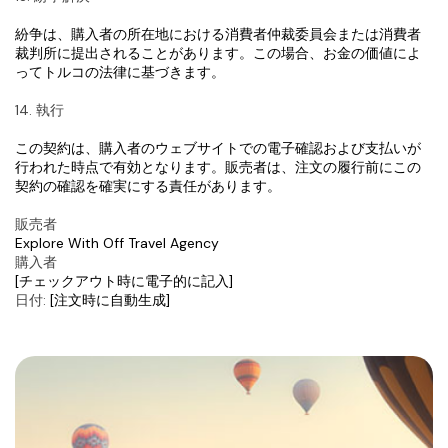
紛争は、購入者の所在地における消費者仲裁委員会または消費者
裁判所に提出されることがあります。この場合、お金の価値によ
ってトルコの法律に基づきます。
14. 執行
この契約は、購入者のウェブサイトでの電子確認および支払いが
行われた時点で有効となります。販売者は、注文の履行前にこの
契約の確認を確実にする責任があります。
販売者
Explore With Off Travel Agency
購入者
[チェックアウト時に電子的に記入]
日付:
 [注文時に自動生成]