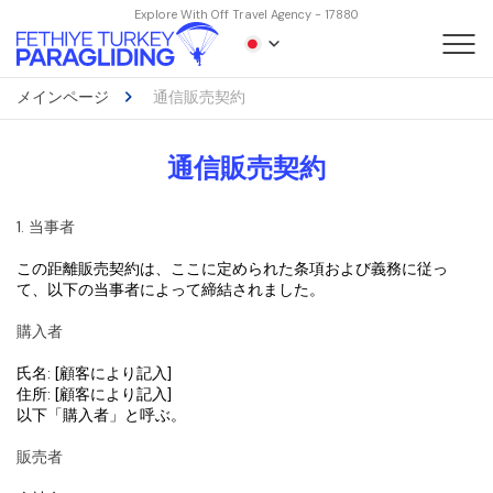
Explore With Off Travel Agency - 17880
メインページ
通信販売契約
通信販売契約
1. 当事者
この距離販売契約は、ここに定められた条項および義務に従っ
て、以下の当事者によって締結されました。
購入者
氏名: [顧客により記入]
住所: [顧客により記入]
以下「購入者」と呼ぶ。
販売者