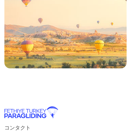
コンタクト