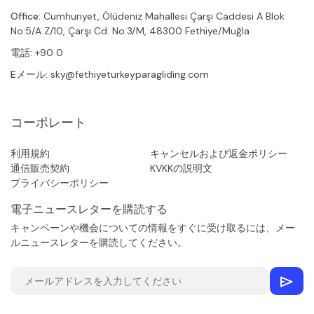
Office:
Cumhuriyet, Ölüdeniz Mahallesi Çarşı Caddesi A Blok
No:5/A Z/10, Çarşı Cd. No:3/M, 48300 Fethiye/Muğla
電話:
+90 0
Eメール:
sky@fethiyeturkeyparagliding.com
コーポレート
利用規約
キャンセルおよび返金ポリシー
通信販売契約
KVKKの説明文
プライバシーポリシー
電子ニュースレターを購読する
キャンペーンや機会についての情報をすぐに受け取るには、メー
ルニュースレターを購読してください。