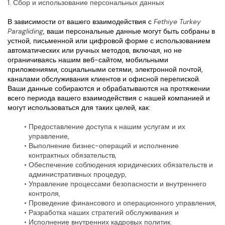
1. Сбор и использование персональных данных
В зависимости от вашего взаимодействия с 
Fethiye Turkey 
Paragliding
, ваши персональные данные могут быть собраны в 
устной, письменной или цифровой форме с использованием 
автоматических или ручных методов, включая, но не 
ограничиваясь нашим веб-сайтом, мобильными 
приложениями, социальными сетями, электронной почтой, 
каналами обслуживания клиентов и офисной перепиской.
Ваши данные собираются и обрабатываются на протяжении 
всего периода вашего взаимодействия с нашей компанией и 
могут использоваться для таких целей, как:
Предоставление доступа к нашим услугам и их 
управление,
Выполнение бизнес-операций и исполнение 
контрактных обязательств,
Обеспечение соблюдения юридических обязательств и 
административных процедур,
Управление процессами безопасности и внутреннего 
контроля,
Проведение финансового и операционного управления,
Разработка наших стратегий обслуживания и
Исполнение внутренних кадровых политик.