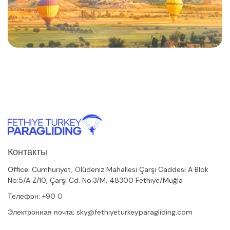
Контакты
Office:
Cumhuriyet, Ölüdeniz Mahallesi Çarşı Caddesi A Blok
No:5/A Z/10, Çarşı Cd. No:3/M, 48300 Fethiye/Muğla
Телефон:
+90 0
Электронная почта:
sky@fethiyeturkeyparagliding.com