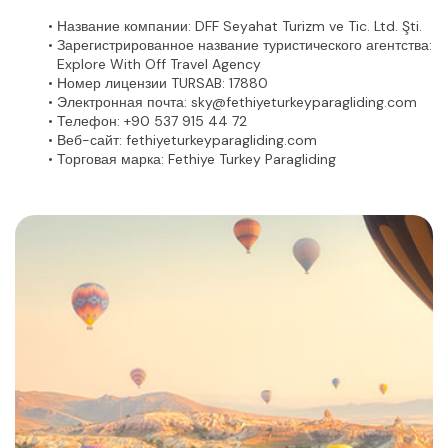
Название компании:
 DFF Seyahat Turizm ve Tic. Ltd. Şti.
Зарегистрированное название туристического агентства:
Explore With Off Travel Agency
Номер лицензии TURSAB:
 17880
Электронная почта:
 sky@fethiyeturkeyparagliding.com
Телефон:
 +90 537 915 44 72
Веб-сайт:
 fethiyeturkeyparagliding.com
Торговая марка:
 Fethiye Turkey Paragliding