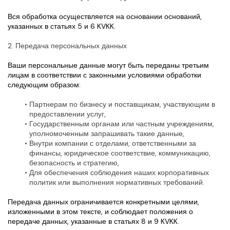
Вся обработка осуществляется на основании оснований, 
указанных в статьях 5 и 6 KVKK.
2. Передача персональных данных
Ваши персональные данные могут быть переданы третьим 
лицам в соответствии с законными условиями обработки 
следующим образом:
Партнерам по бизнесу и поставщикам, участвующим в 
предоставлении услуг,
Государственным органам или частным учреждениям, 
уполномоченным запрашивать такие данные,
Внутри компании с отделами, ответственными за 
финансы, юридическое соответствие, коммуникацию, 
безопасность и стратегию,
Для обеспечения соблюдения наших корпоративных 
политик или выполнения нормативных требований.
Передача данных ограничивается конкретными целями, 
изложенными в этом тексте, и соблюдает положения о 
передаче данных, указанные в статьях 8 и 9 KVKK.