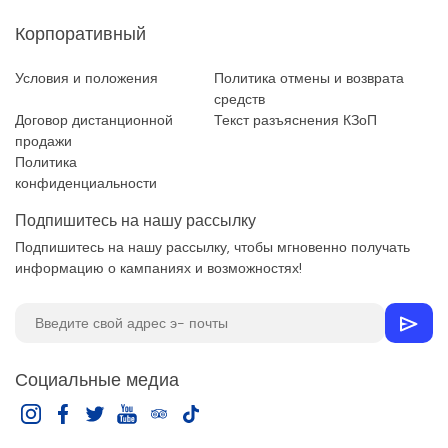
Корпоративный
Условия и положения
Политика отмены и возврата
средств
Договор дистанционной
Текст разъяснения КЗоП
продажи
Политика
конфиденциальности
Подпишитесь на нашу рассылку
Подпишитесь на нашу рассылку, чтобы мгновенно получать
информацию о кампаниях и возможностях!
Социальные медиа