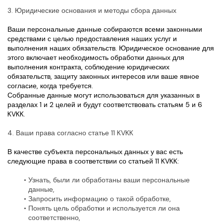
3. Юридические основания и методы сбора данных
Ваши персональные данные собираются всеми законными 
средствами с целью предоставления наших услуг и 
выполнения наших обязательств. Юридическое основание для 
этого включает необходимость обработки данных для 
выполнения контракта, соблюдение юридических 
обязательств, защиту законных интересов или ваше явное 
согласие, когда требуется.
Собранные данные могут использоваться для указанных в 
разделах 1 и 2 целей и будут соответствовать статьям 5 и 6 
KVKK.
4. Ваши права согласно статье 11 KVKK
В качестве субъекта персональных данных у вас есть 
следующие права в соответствии со статьей 11 KVKK:
Узнать, были ли обработаны ваши персональные 
данные,
Запросить информацию о такой обработке,
Понять цель обработки и используется ли она 
соответственно,