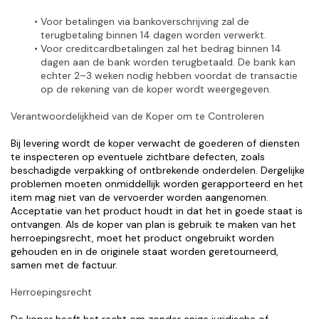
Voor betalingen via bankoverschrijving zal de 
terugbetaling binnen 14 dagen worden verwerkt.
Voor creditcardbetalingen zal het bedrag binnen 14 
dagen aan de bank worden terugbetaald. De bank kan 
echter 2–3 weken nodig hebben voordat de transactie 
op de rekening van de koper wordt weergegeven.
Verantwoordelijkheid van de Koper om te Controleren
Bij levering wordt de koper verwacht de goederen of diensten 
te inspecteren op eventuele zichtbare defecten, zoals 
beschadigde verpakking of ontbrekende onderdelen. Dergelijke 
problemen moeten onmiddellijk worden gerapporteerd en het 
item mag niet van de vervoerder worden aangenomen. 
Acceptatie van het product houdt in dat het in goede staat is 
ontvangen. Als de koper van plan is gebruik te maken van het 
herroepingsrecht, moet het product ongebruikt worden 
gehouden en in de originele staat worden geretourneerd, 
samen met de factuur.
Herroepingsrecht