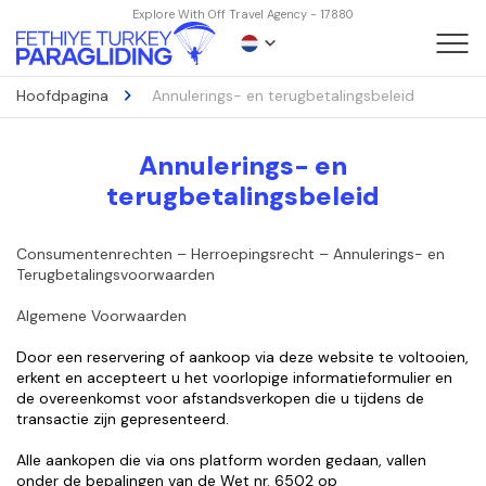
Explore With Off Travel Agency - 17880
Hoofdpagina
Annulerings- en terugbetalingsbeleid
Annulerings- en
terugbetalingsbeleid
Consumentenrechten – Herroepingsrecht – Annulerings- en 
Terugbetalingsvoorwaarden
Algemene Voorwaarden
Door een reservering of aankoop via deze website te voltooien, 
erkent en accepteert u het voorlopige informatieformulier en 
de overeenkomst voor afstandsverkopen die u tijdens de 
transactie zijn gepresenteerd.
Alle aankopen die via ons platform worden gedaan, vallen 
onder de bepalingen van de Wet nr. 6502 op 