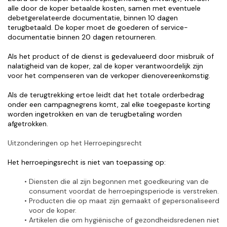
alle door de koper betaalde kosten, samen met eventuele 
debetgerelateerde documentatie, binnen 10 dagen 
terugbetaald. De koper moet de goederen of service-
documentatie binnen 20 dagen retourneren.
Als het product of de dienst is gedevalueerd door misbruik of 
nalatigheid van de koper, zal de koper verantwoordelijk zijn 
voor het compenseren van de verkoper dienovereenkomstig.
Als de terugtrekking ertoe leidt dat het totale orderbedrag 
onder een campagnegrens komt, zal elke toegepaste korting 
worden ingetrokken en van de terugbetaling worden 
afgetrokken.
Uitzonderingen op het Herroepingsrecht
Het herroepingsrecht is niet van toepassing op:
Diensten die al zijn begonnen met goedkeuring van de 
consument voordat de herroepingsperiode is verstreken.
Producten die op maat zijn gemaakt of gepersonaliseerd 
voor de koper.
Artikelen die om hygiënische of gezondheidsredenen niet 