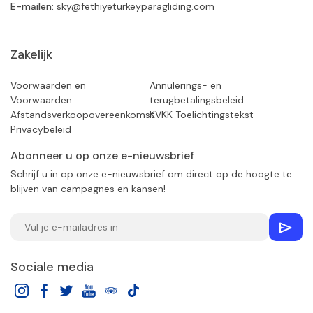
E-mailen:
sky@fethiyeturkeyparagliding.com
Zakelijk
Voorwaarden en
Annulerings- en
Voorwaarden
terugbetalingsbeleid
Afstandsverkoopovereenkomst
KVKK Toelichtingstekst
Privacybeleid
Abonneer u op onze e-nieuwsbrief
Schrijf u in op onze e-nieuwsbrief om direct op de hoogte te
blijven van campagnes en kansen!
Sociale media