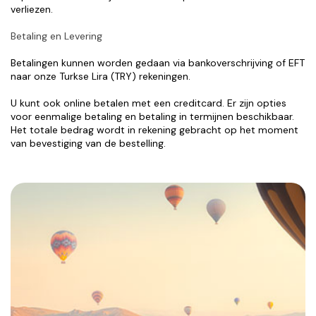
verliezen.
Betaling en Levering
Betalingen kunnen worden gedaan via bankoverschrijving of EFT 
naar onze Turkse Lira (TRY) rekeningen.
U kunt ook online betalen met een creditcard. Er zijn opties 
voor eenmalige betaling en betaling in termijnen beschikbaar. 
Het totale bedrag wordt in rekening gebracht op het moment 
van bevestiging van de bestelling.