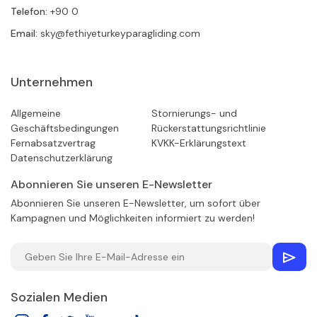
Telefon:
+90 0
Email:
sky@fethiyeturkeyparagliding.com
Unternehmen
Allgemeine
Stornierungs- und
Geschäftsbedingungen
Rückerstattungsrichtlinie
Fernabsatzvertrag
KVKK-Erklärungstext
Datenschutzerklärung
Abonnieren Sie unseren E-Newsletter
Abonnieren Sie unseren E-Newsletter, um sofort über
Kampagnen und Möglichkeiten informiert zu werden!
Sozialen Medien