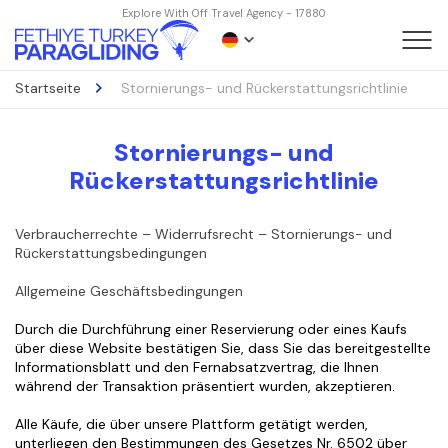
Explore With Off Travel Agency - 17880
Startseite
Stornierungs- und Rückerstattungsrichtlinie
Stornierungs- und
Rückerstattungsrichtlinie
Verbraucherrechte – Widerrufsrecht – Stornierungs- und 
Rückerstattungsbedingungen
Allgemeine Geschäftsbedingungen
Durch die Durchführung einer Reservierung oder eines Kaufs 
über diese Website bestätigen Sie, dass Sie das bereitgestellte 
Informationsblatt und den Fernabsatzvertrag, die Ihnen 
während der Transaktion präsentiert wurden, akzeptieren.
Alle Käufe, die über unsere Plattform getätigt werden, 
unterliegen den Bestimmungen des Gesetzes Nr. 6502 über 