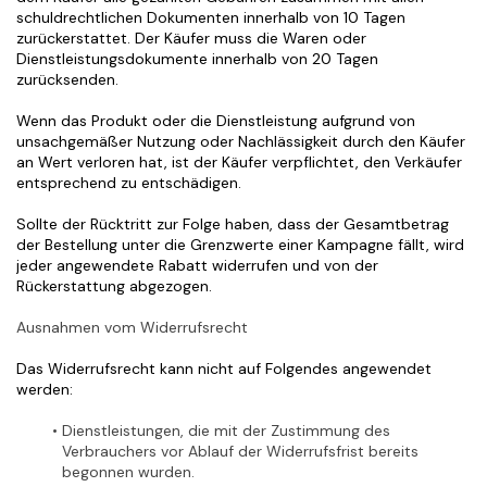
schuldrechtlichen Dokumenten innerhalb von 10 Tagen 
zurückerstattet. Der Käufer muss die Waren oder 
Dienstleistungsdokumente innerhalb von 20 Tagen 
zurücksenden.
Wenn das Produkt oder die Dienstleistung aufgrund von 
unsachgemäßer Nutzung oder Nachlässigkeit durch den Käufer 
an Wert verloren hat, ist der Käufer verpflichtet, den Verkäufer 
entsprechend zu entschädigen.
Sollte der Rücktritt zur Folge haben, dass der Gesamtbetrag 
der Bestellung unter die Grenzwerte einer Kampagne fällt, wird 
jeder angewendete Rabatt widerrufen und von der 
Rückerstattung abgezogen.
Ausnahmen vom Widerrufsrecht
Das Widerrufsrecht kann nicht auf Folgendes angewendet 
werden:
Dienstleistungen, die mit der Zustimmung des 
Verbrauchers vor Ablauf der Widerrufsfrist bereits 
begonnen wurden.