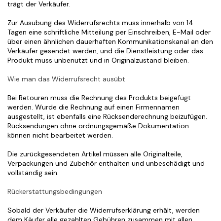
trägt der Verkäufer.
Zur Ausübung des Widerrufsrechts muss innerhalb von 14 
Tagen eine schriftliche Mitteilung per Einschreiben, E-Mail oder 
über einen ähnlichen dauerhaften Kommunikationskanal an den 
Verkäufer gesendet werden, und die Dienstleistung oder das 
Produkt muss unbenutzt und in Originalzustand bleiben.
Wie man das Widerrufsrecht ausübt
Bei Retouren muss die Rechnung des Produkts beigefügt 
werden. Wurde die Rechnung auf einen Firmennamen 
ausgestellt, ist ebenfalls eine Rücksenderechnung beizufügen. 
Rücksendungen ohne ordnungsgemäße Dokumentation 
können nicht bearbeitet werden.
Die zurückgesendeten Artikel müssen alle Originalteile, 
Verpackungen und Zubehör enthalten und unbeschädigt und 
vollständig sein.
Rückerstattungsbedingungen
Sobald der Verkäufer die Widerrufserklärung erhält, werden 
dem Käufer alle gezahlten Gebühren zusammen mit allen 