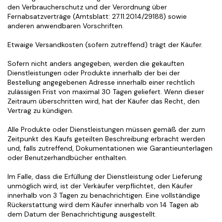
den Verbraucherschutz und der Verordnung über 
Fernabsatzverträge (Amtsblatt: 27.11.2014/29188) sowie 
anderen anwendbaren Vorschriften.
Etwaige Versandkosten (sofern zutreffend) trägt der Käufer.
Sofern nicht anders angegeben, werden die gekauften 
Dienstleistungen oder Produkte innerhalb der bei der 
Bestellung angegebenen Adresse innerhalb einer rechtlich 
zulässigen Frist von maximal 30 Tagen geliefert. Wenn dieser 
Zeitraum überschritten wird, hat der Käufer das Recht, den 
Vertrag zu kündigen.
Alle Produkte oder Dienstleistungen müssen gemäß der zum 
Zeitpunkt des Kaufs geteilten Beschreibung erbracht werden 
und, falls zutreffend, Dokumentationen wie Garantieunterlagen 
oder Benutzerhandbücher enthalten.
Im Falle, dass die Erfüllung der Dienstleistung oder Lieferung 
unmöglich wird, ist der Verkäufer verpflichtet, den Käufer 
innerhalb von 3 Tagen zu benachrichtigen. Eine vollständige 
Rückerstattung wird dem Käufer innerhalb von 14 Tagen ab 
dem Datum der Benachrichtigung ausgestellt.