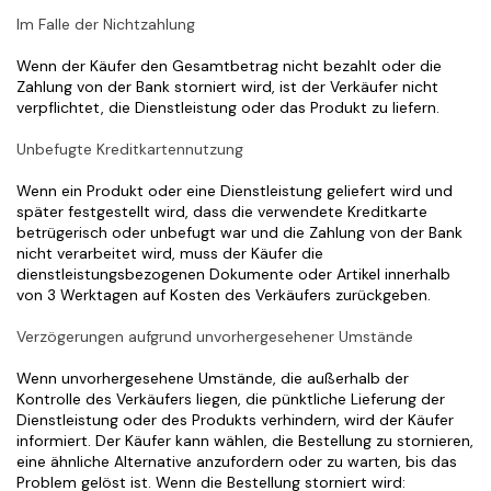
Im Falle der Nichtzahlung
Wenn der Käufer den Gesamtbetrag nicht bezahlt oder die 
Zahlung von der Bank storniert wird, ist der Verkäufer nicht 
verpflichtet, die Dienstleistung oder das Produkt zu liefern.
Unbefugte Kreditkartennutzung
Wenn ein Produkt oder eine Dienstleistung geliefert wird und 
später festgestellt wird, dass die verwendete Kreditkarte 
betrügerisch oder unbefugt war und die Zahlung von der Bank 
nicht verarbeitet wird, muss der Käufer die 
dienstleistungsbezogenen Dokumente oder Artikel innerhalb 
von 3 Werktagen auf Kosten des Verkäufers zurückgeben.
Verzögerungen aufgrund unvorhergesehener Umstände
Wenn unvorhergesehene Umstände, die außerhalb der 
Kontrolle des Verkäufers liegen, die pünktliche Lieferung der 
Dienstleistung oder des Produkts verhindern, wird der Käufer 
informiert. Der Käufer kann wählen, die Bestellung zu stornieren, 
eine ähnliche Alternative anzufordern oder zu warten, bis das 
Problem gelöst ist. Wenn die Bestellung storniert wird: