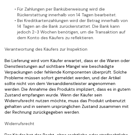
Für Zahlungen per Banküberweisung wird die 
Rückerstattung innerhalb von 14 Tagen bearbeitet.
Bei Kreditkartenzahlungen wird der Betrag innerhalb von 
14 Tagen an die Bank zurückerstattet. Die Bank kann 
jedoch 2-3 Wochen benötigen, um die Transaktion auf 
dem Konto des Käufers zu reflektieren.
Verantwortung des Käufers zur Inspektion
Bei Lieferung wird vom Käufer erwartet, dass er die Waren oder 
Dienstleistungen auf sichtbare Mängel wie beschädigte 
Verpackungen oder fehlende Komponenten überprüft. Solche 
Probleme müssen sofort gemeldet werden, und der Artikel 
sollte nicht von dem Versanddienstleister angenommen 
werden. Die Annahme des Produkts impliziert, dass es in gutem 
Zustand empfangen wurde. Wenn der Käufer sein 
Widerrufsrecht nutzen möchte, muss das Produkt unbenutzt 
gehalten und in seinem ursprünglichen Zustand zusammen mit 
der Rechnung zurückgegeben werden.
Widerrufsrecht