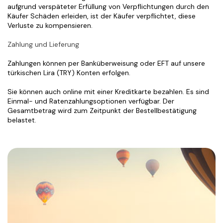
aufgrund verspäteter Erfüllung von Verpflichtungen durch den 
Käufer Schäden erleiden, ist der Käufer verpflichtet, diese 
Verluste zu kompensieren.
Zahlung und Lieferung
Zahlungen können per Banküberweisung oder EFT auf unsere 
türkischen Lira (TRY) Konten erfolgen.
Sie können auch online mit einer Kreditkarte bezahlen. Es sind 
Einmal- und Ratenzahlungsoptionen verfügbar. Der 
Gesamtbetrag wird zum Zeitpunkt der Bestellbestätigung 
belastet.